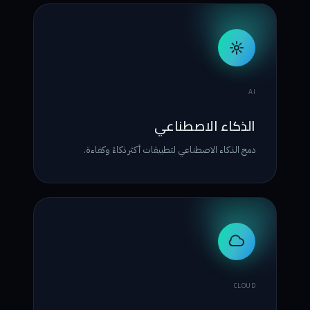
AI
الذكاء الاصطناعي
دمج الذكاء الاصطناعي لتطبيقات أكثر ذكاءً وكفاءة.
CLOUD