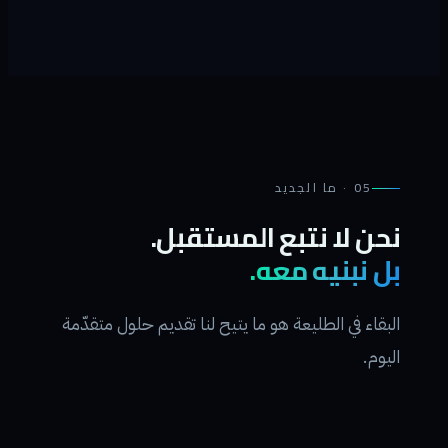
05 · ما الجديد
نحن لا نتبع المستقبل.
بل نبنيه معه.
البقاء في الطليعة هو ما يتيح لنا تقديم حلول متقدّمة
اليوم.