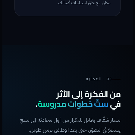
تتطوّر مع تطوّر احتياجات أعمالك.
03 · العملية
من الفكرة إلى الأثر
في
ستّ خطوات مدروسة
.
مسار شفّاف وقابل للتكرار من أول محادثة إلى منتج
يستمرّ في التطوّر، حتى بعد الإطلاق بزمن طويل.