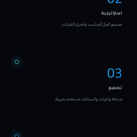
استراتيجية
تصميم الحلّ المناسب واختيار التقنيات.
03
تصميم
صياغة واجهات وانسيابات مستخدم بديهية.