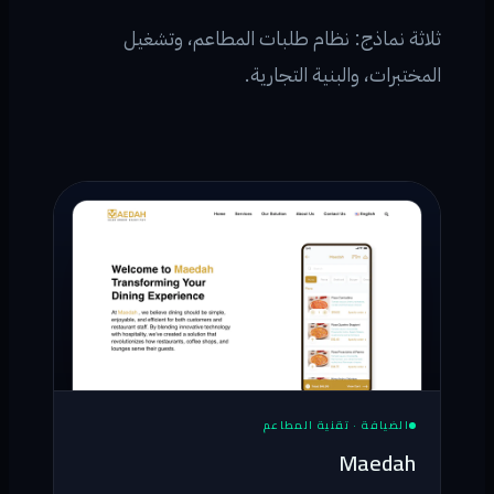
ثلاثة نماذج: نظام طلبات المطاعم، وتشغيل
المختبرات، والبنية التجارية.
الضيافة · تقنية المطاعم
Maedah