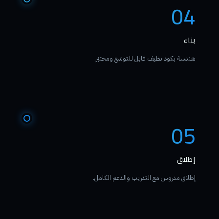
04
بناء
هندسة بكود نظيف قابل للتوسّع ومختبَر.
05
إطلاق
إطلاق مدروس مع التدريب والدعم الكامل.