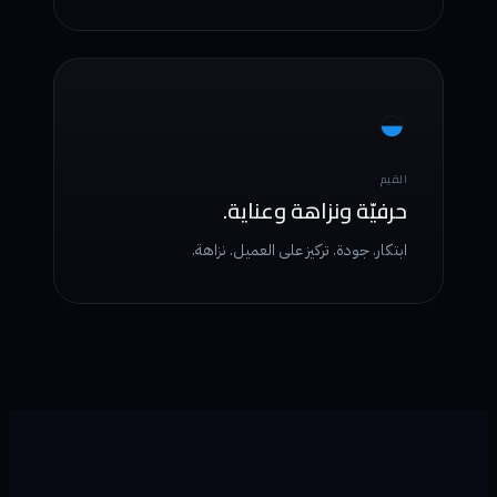
◒
القيم
حرفيّة ونزاهة وعناية.
ابتكار. جودة. تركيز على العميل. نزاهة.