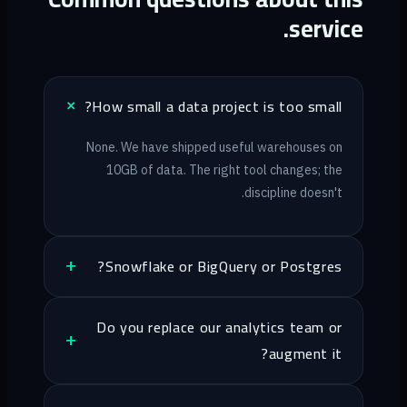
service.
How small a data project is too small?
None. We have shipped useful warehouses on
10GB of data. The right tool changes; the
discipline doesn't.
Snowflake or BigQuery or Postgres?
Do you replace our analytics team or
augment it?