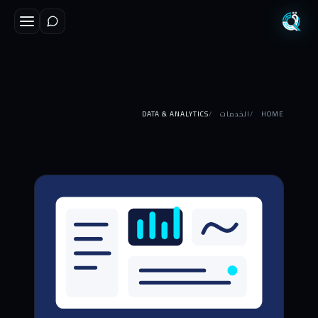
HOME
الخدمات
DATA & ANALYTICS