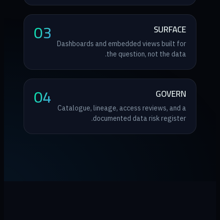
03
SURFACE
Dashboards and embedded views built for
the question, not the data.
04
GOVERN
Catalogue, lineage, access reviews, and a
documented data risk register.