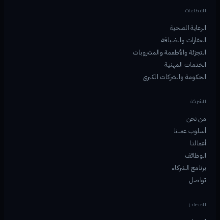
القطاعات
الرعاية الصحية
العقارات والضيافة
التجزئة والأطعمة والمشروبات
الخدمات المهنية
الحكومة والشركات الكبرى
الشركة
من نحن
أسلوب عملنا
أعمالنا
الوظائف
برنامج الشركاء
تواصل
المصادر