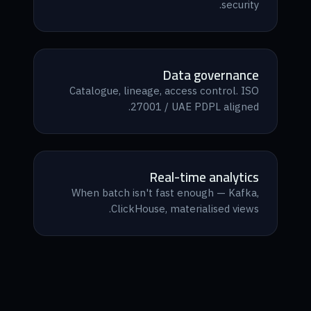
security.
Data governance
Catalogue, lineage, access control. ISO
27001 / UAE PDPL aligned.
Real-time analytics
When batch isn't fast enough — Kafka,
ClickHouse, materialised views.