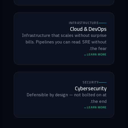
INFRASTRUCTURE
Cloud & DevOps
Infrastructure that scales without surprise
bills. Pipelines you can read. SRE without
the fear.
LEARN MORE
SECURITY
Cybersecurity
Defensible by design — not bolted on at
the end.
LEARN MORE