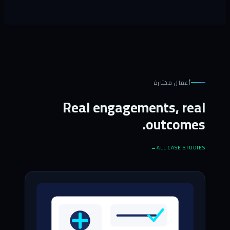
أعمال مختارة
Real engagements, real
outcomes.
ALL CASE STUDIES