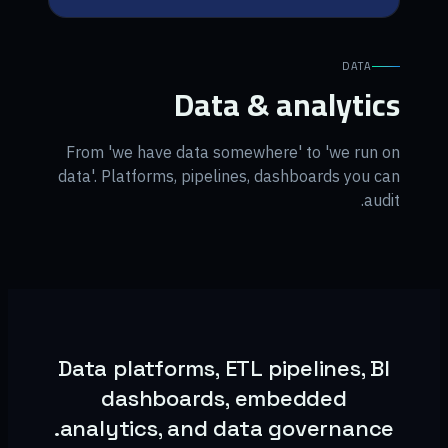
DATA
Data & analytics
From 'we have data somewhere' to 'we run on
data'. Platforms, pipelines, dashboards you can
audit.
Data platforms, ETL pipelines, BI
dashboards, embedded
analytics, and data governance.