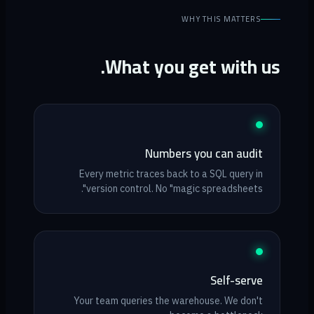
WHY THIS MATTERS
What you get with us.
Numbers you can audit
Every metric traces back to a SQL query in
version control. No "magic spreadsheets".
Self-serve
Your team queries the warehouse. We don't