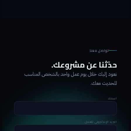
تواصل معنا
حدّثنا عن مشروعك.
نعود إليك خلال يوم عمل واحد بالشخص المناسب
للحديث معك.
اسمك
البريد الإلكتروني للعمل