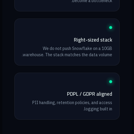
become a bottleneck.
Right-sized stack
We do not push Snowflake on a 10GB
warehouse. The stack matches the data volume.
PDPL / GDPR aligned
PII handling, retention policies, and access
logging built in.