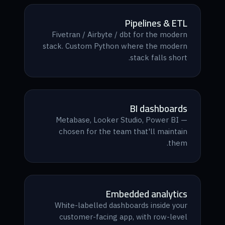
Pipelines & ETL
Fivetran / Airbyte / dbt for the modern
stack. Custom Python where the modern
stack falls short.
BI dashboards
Metabase, Looker Studio, Power BI —
chosen for the team that'll maintain
them.
Embedded analytics
White-labelled dashboards inside your
customer-facing app, with row-level