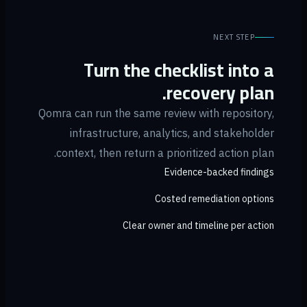
NEXT STEP
Turn the checklist into a
recovery plan.
Qomra can run the same review with repository,
infrastructure, analytics, and stakeholder
context, then return a prioritized action plan.
Evidence-backed findings
Costed remediation options
Clear owner and timeline per action