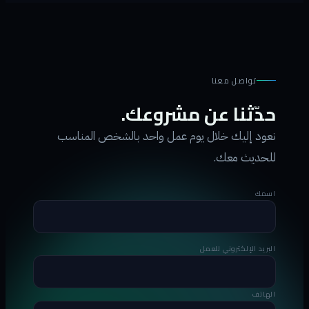
تواصل معنا
حدّثنا عن مشروعك.
نعود إليك خلال يوم عمل واحد بالشخص المناسب
للحديث معك.
اسمك
البريد الإلكتروني للعمل
الهاتف