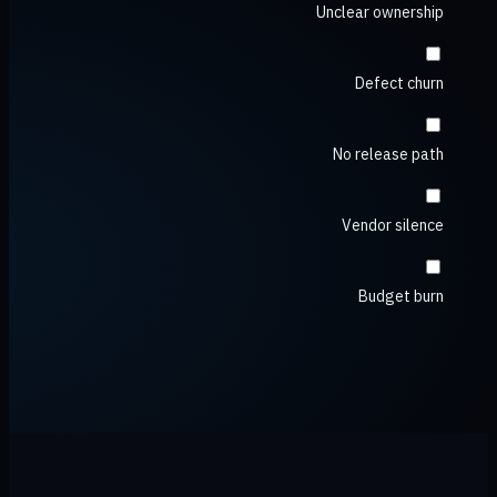
Unclear ownership
Defect churn
No release path
Vendor silence
Budget burn