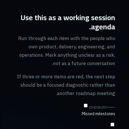
Use this as a working session
agenda.
Run through each item with the people who
own product, delivery, engineering, and
operations. Mark anything unclear as a risk,
not as a future conversation.
If three or more items are red, the next step
should be a focused diagnostic rather than
another roadmap meeting.
CHECKLIST
Missed milestones