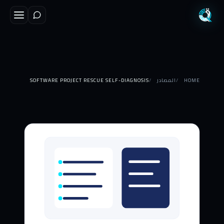
HOME
المصادر
SOFTWARE PROJECT RESCUE SELF-DIAGNOSIS