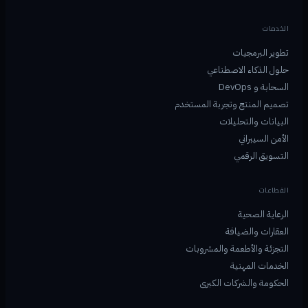
الخدمات
تطوير البرمجيات
حلول الذكاء الاصطناعي
السحابة و DevOps
تصميم المنتج وتجربة المستخدم
البيانات والتحليلات
الأمن السيبراني
التسويق الرقمي
القطاعات
الرعاية الصحية
العقارات والضيافة
التجزئة والأطعمة والمشروبات
الخدمات المهنية
الحكومة والشركات الكبرى