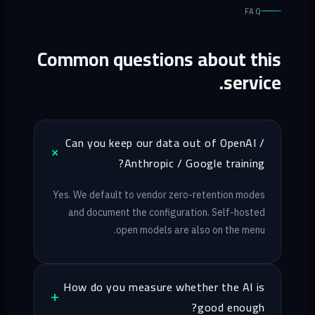
FAQ
Common questions about this
service.
Can you keep our data out of OpenAI /
Anthropic / Google training?
Yes. We default to vendor zero-retention modes
and document the configuration. Self-hosted
open models are also on the menu.
How do you measure whether the AI is
good enough?