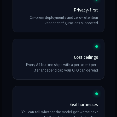
Privacy-first
On-prem deployments and zero-retention
vendor configurations supported.
Cost ceilings
Every AI feature ships with a per-user / per-
tenant spend cap your CFO can defend.
Eval harnesses
You can tell whether the model got worse next