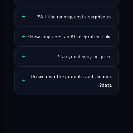
Will the running costs surprise us?
How long does an AI integration take?
Can you deploy on-prem?
Do we own the prompts and the eval
data?