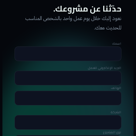
حدّثنا عن مشروعك.
نعود إليك خلال يوم عمل واحد بالشخص المناسب
للحديث معك.
اسمك
البريد الإلكتروني للعمل
الهاتف
الشركة
نوع المشروع