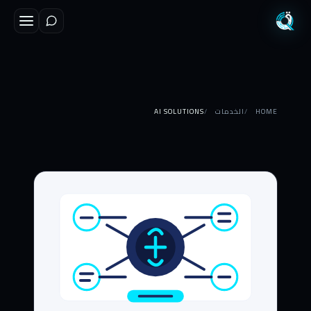
HOME
الخدمات
AI SOLUTIONS