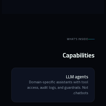
WHAT'S INSIDE
Capabilities
LLM agents
Domain-specific assistants with tool
access, audit logs, and guardrails. Not
chatbots.