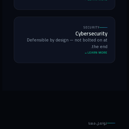
SECURITY
Cybersecurity
Defensible by design — not bolted on at
the end.
LEARN MORE
تواصل معنا