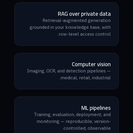
RAG over private data
Retrieval-augmented generation
grounded in your knowledge base, with
row-level access control.
Computer vision
Imaging, OCR, and detection pipelines —
medical, retail, industrial.
ML pipelines
Training, evaluation, deployment, and
monitoring — reproducible, version-
controlled, observable.