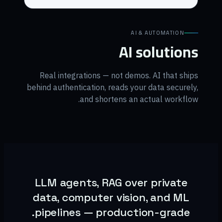
AI & AUTOMATION
AI solutions
Real integrations — not demos. AI that ships
behind authentication, reads your data securely,
and shortens an actual workflow.
LLM agents, RAG over private
data, computer vision, and ML
pipelines — production-grade.