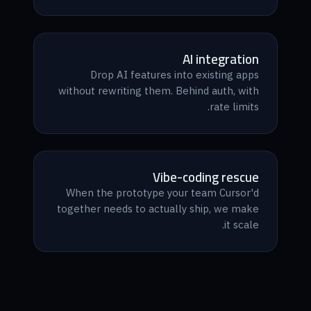
AI integration
Drop AI features into existing apps
without rewriting them. Behind auth, with
rate limits.
Vibe-coding rescue
When the prototype your team Cursor'd
together needs to actually ship, we make
it scale.