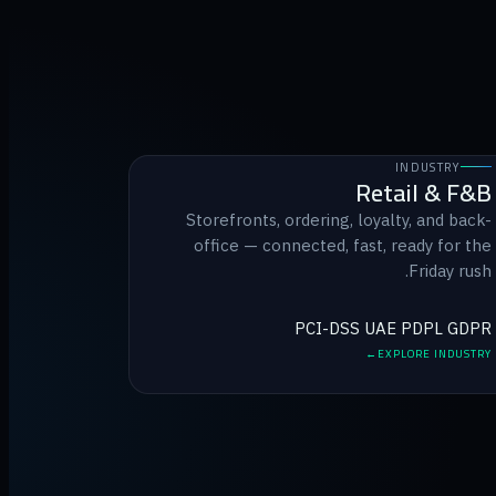
INDUSTRY
Retail & F&B
Storefronts, ordering, loyalty, and back-
office — connected, fast, ready for the
Friday rush.
PCI-DSS
UAE PDPL
GDPR
EXPLORE INDUSTRY