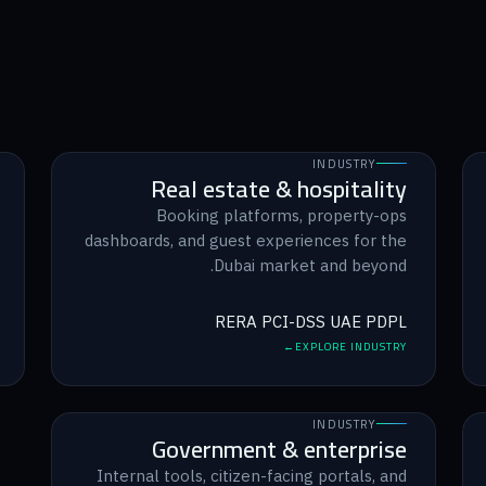
INDUSTRY
Real estate & hospitality
Booking platforms, property-ops
dashboards, and guest experiences for the
Dubai market and beyond.
RERA
PCI-DSS
UAE PDPL
EXPLORE INDUSTRY
INDUSTRY
Government & enterprise
Internal tools, citizen-facing portals, and