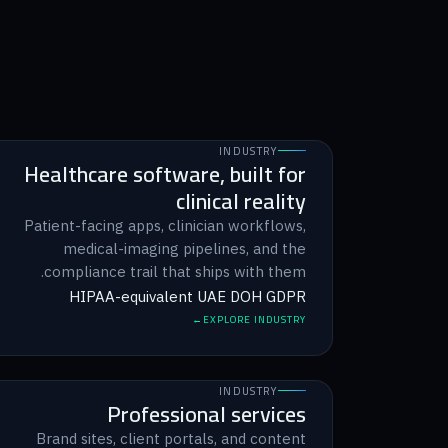
INDUSTRY
Healthcare software, built for
clinical reality
Patient-facing apps, clinician workflows,
medical-imaging pipelines, and the
compliance trail that ships with them.
HIPAA-equivalent
UAE DOH
GDPR
EXPLORE INDUSTRY
INDUSTRY
Professional services
Brand sites, client portals, and content