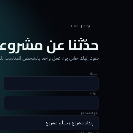
تواصل معنا
حدّثنا عن مشروع
نعود إليك خلال يوم عمل واحد بالشخص المناسب ل
اسمك
الهاتف
نوع المشروع
على ماذا تعمل؟