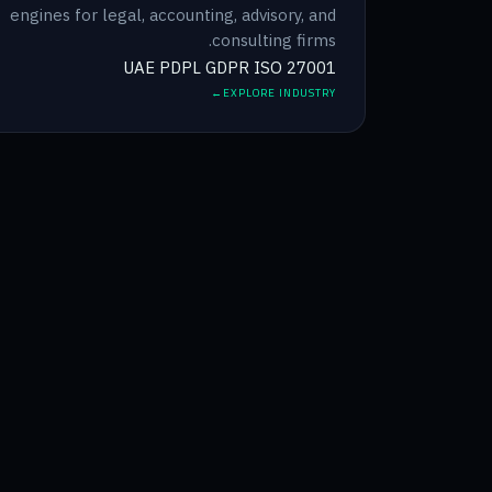
engines for legal, accounting, advisory, and
consulting firms.
UAE PDPL
GDPR
ISO 27001
EXPLORE INDUSTRY