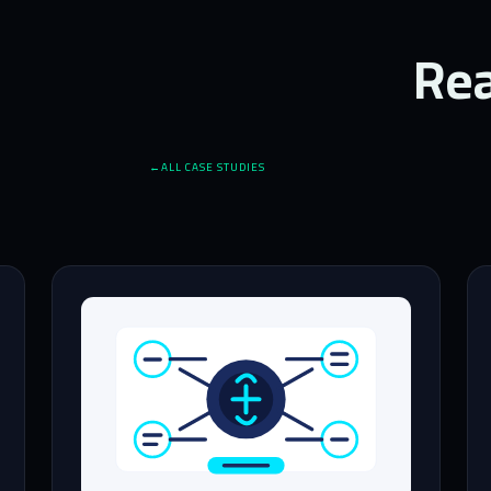
Rea
ALL CASE STUDIES