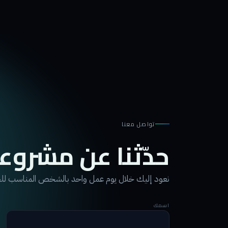
تواصل معنا
حدّثنا عن مشروع
نعود إليك خلال يوم عمل واحد بالشخص المناسب ل
اسمك