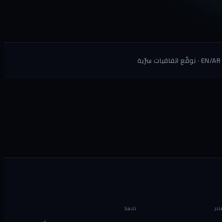
ادر
تابعنا