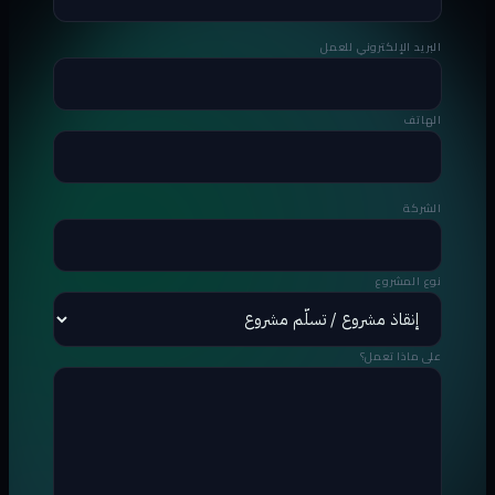
البريد الإلكتروني للعمل
الهاتف
الشركة
نوع المشروع
على ماذا تعمل؟