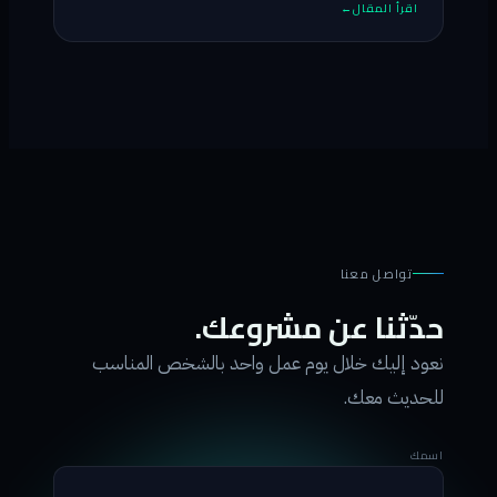
اقرأ المقال
تواصل معنا
حدّثنا عن مشروعك.
نعود إليك خلال يوم عمل واحد بالشخص المناسب
للحديث معك.
اسمك