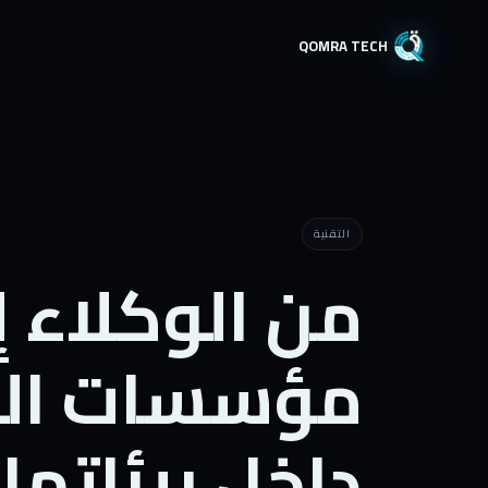
QOMRA TECH
التقنية
من الوكلاء 
مؤسسات الخل
داخل بيئاتها