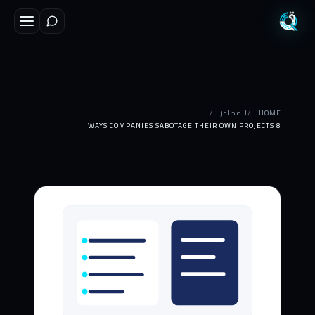
HOME
المصادر
8 WAYS COMPANIES SABOTAGE THEIR OWN PROJECTS