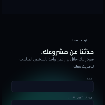
تواصل معنا
حدّثنا عن مشروعك.
نعود إليك خلال يوم عمل واحد بالشخص المناسب
للحديث معك.
اسمك
البريد الإلكتروني للعمل