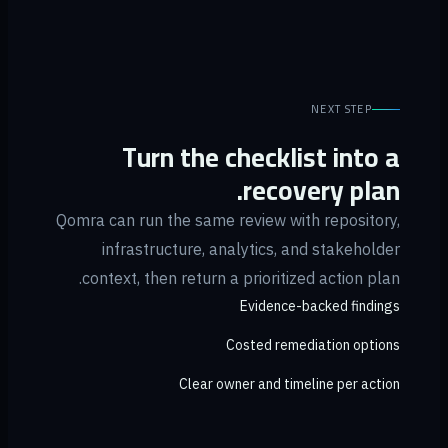
NEXT STEP
Turn the checklist into a
recovery plan.
Qomra can run the same review with repository,
infrastructure, analytics, and stakeholder
context, then return a prioritized action plan.
Evidence-backed findings
Costed remediation options
Clear owner and timeline per action