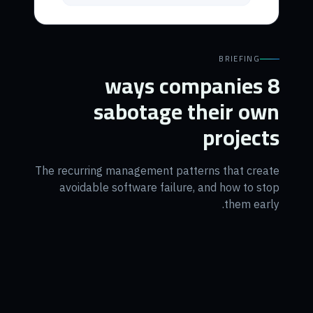
BRIEFING
8 ways companies
sabotage their own
projects
The recurring management patterns that create
avoidable software failure, and how to stop
them early.