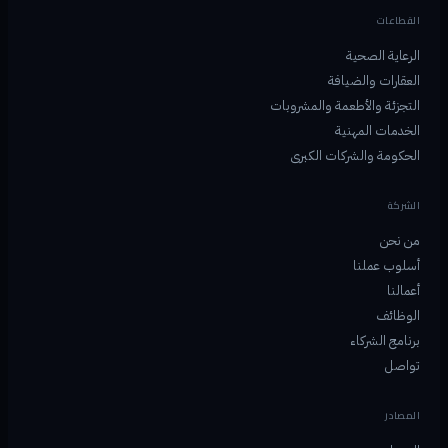
القطاعات
الرعاية الصحية
العقارات والضيافة
التجزئة والأطعمة والمشروبات
الخدمات المهنية
الحكومة والشركات الكبرى
الشركة
من نحن
أسلوب عملنا
أعمالنا
الوظائف
برنامج الشركاء
تواصل
المصادر