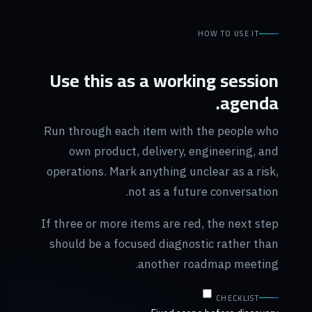
HOW TO USE IT
Use this as a working session
agenda.
Run through each item with the people who
own product, delivery, engineering, and
operations. Mark anything unclear as a risk,
not as a future conversation.
If three or more items are red, the next step
should be a focused diagnostic rather than
another roadmap meeting.
CHECKLIST