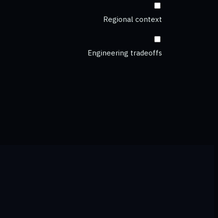
Regional context
Engineering tradeoffs