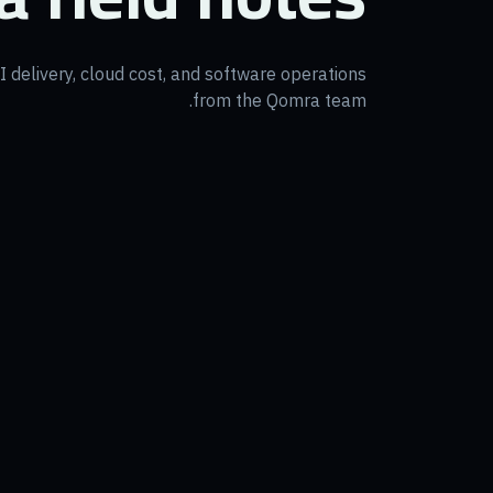
 delivery, cloud cost, and software operations
from the Qomra team.