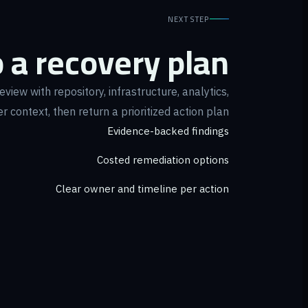
NEXT STEP
 a recovery plan.
iew with repository, infrastructure, analytics,
 context, then return a prioritized action plan.
Evidence-backed findings
Costed remediation options
Clear owner and timeline per action