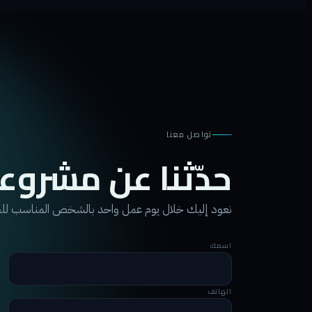
تواصل معنا
حدّثنا عن مشروع
نعود إليك خلال يوم عمل واحد بالشخص المناسب ل
اسمك
الهاتف