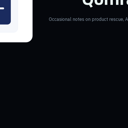
Occasional notes on product rescue, AI